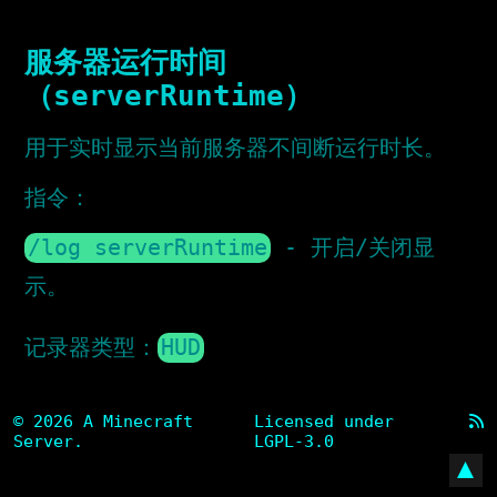
服务器运行时间
（serverRuntime）
用于实时显示当前服务器不间断运行时长。
指令：
/log serverRuntime
- 开启/关闭显
示。
记录器类型：
HUD
© 2026 A Minecraft
Licensed under
Server.
LGPL-3.0
▲