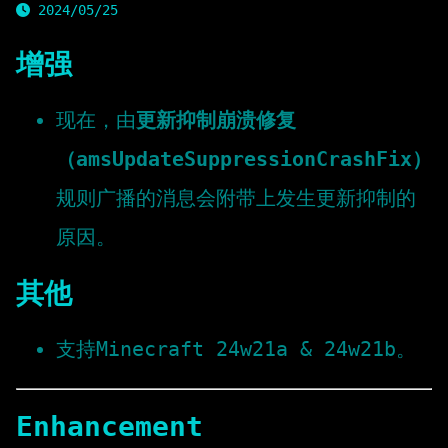
2024/05/25
增强
现在，由
更新抑制崩溃修复
（amsUpdateSuppressionCrashFix）
规则广播的消息会附带上发生更新抑制的
原因。
其他
支持Minecraft 24w21a & 24w21b。
Enhancement