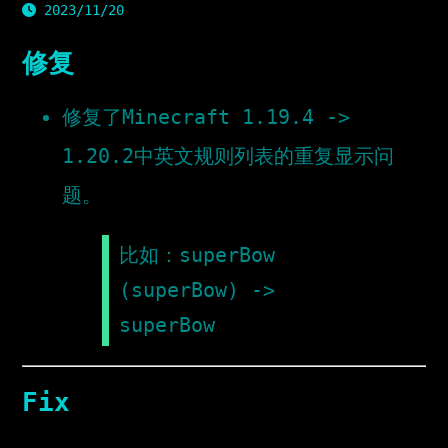
2023/11/20
修复
修复了Minecraft 1.19.4 ->
1.20.2中英文规则列表的重复显示问
题。
比如：superBow
(superBow) ->
superBow
Fix